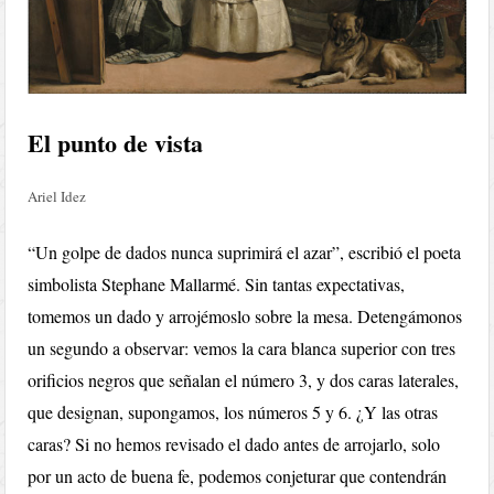
El punto de vista
Ariel Idez
“Un golpe de dados nunca suprimirá el azar”, escribió el poeta
simbolista Stephane Mallarmé. Sin tantas expectativas,
tomemos un dado y arrojémoslo sobre la mesa. Detengámonos
un segundo a observar: vemos la cara blanca superior con tres
orificios negros que señalan el número 3, y dos caras laterales,
que designan, supongamos, los números 5 y 6. ¿Y las otras
caras? Si no hemos revisado el dado antes de arrojarlo, solo
por un acto de buena fe, podemos conjeturar que contendrán