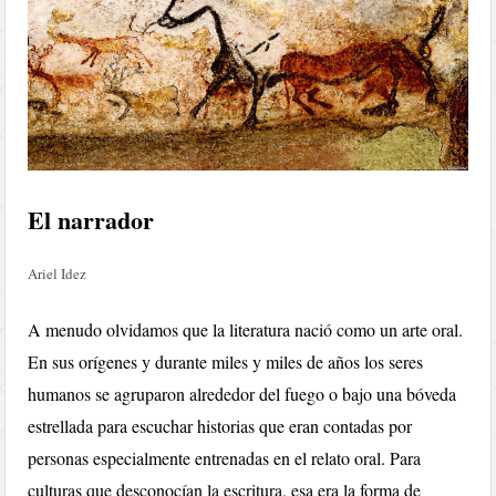
El narrador
Ariel Idez
A menudo olvidamos que la literatura nació como un arte oral.
En sus orígenes y durante miles y miles de años los seres
humanos se agruparon alrededor del fuego o bajo una bóveda
estrellada para escuchar historias que eran contadas por
personas especialmente entrenadas en el relato oral. Para
culturas que desconocían la escritura, esa era la forma de