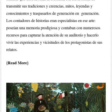
transmitir sus tradiciones y creencias, mitos, leyendas y
conocimientos y traspasarlos de generación en generación.
Los contadores de historias eran especialistas en ese arte:
poseían una memoria prodigiosa y contaban con numerosos
recursos para capturar la atención de su auditorio y hacerlo
vivir las experiencias y vicisitudes de los protagonistas de sus
relatos.
Read More