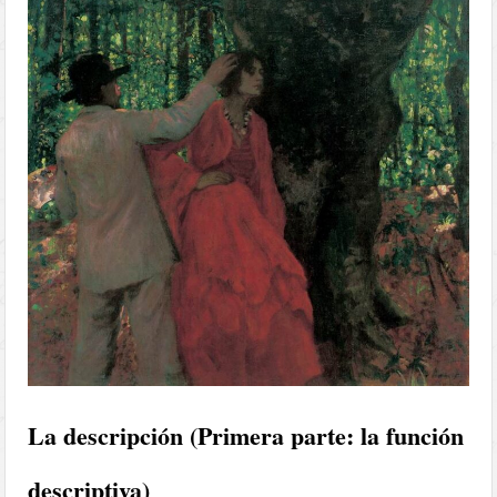
La descripción (Primera parte: la función
descriptiva)