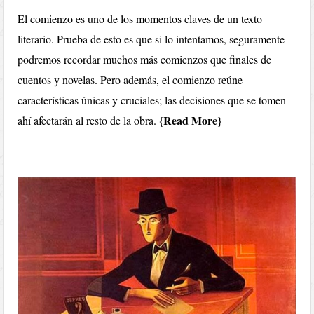
El comienzo es uno de los momentos claves de un texto
literario. Prueba de esto es que si lo intentamos, seguramente
podremos recordar muchos más comienzos que finales de
cuentos y novelas. Pero además, el comienzo reúne
características únicas y cruciales; las decisiones que se tomen
Read More
ahí afectarán al resto de la obra.