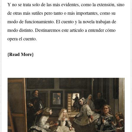
Y no se trata solo de las más evidentes, como la extensión, sino
de otras más sutiles pero tanto o más importantes, como su
modo de funcionamiento. El cuento y la novela trabajan de
modo distinto. Destinaremos este artículo a entender cómo
opera el cuento.
Read More