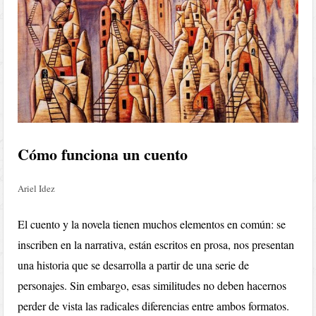
Cómo funciona un cuento
Ariel Idez
El cuento y la novela tienen muchos elementos en común: se
inscriben en la narrativa, están escritos en prosa, nos presentan
una historia que se desarrolla a partir de una serie de
personajes. Sin embargo, esas similitudes no deben hacernos
perder de vista las radicales diferencias entre ambos formatos.