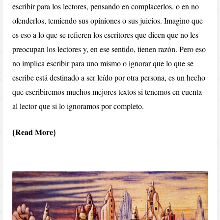
escribir para los lectores, pensando en complacerlos, o en no
ofenderlos, temiendo sus opiniones o sus juicios. Imagino que
es eso a lo que se refieren los escritores que dicen que no les
preocupan los lectores y, en ese sentido, tienen razón. Pero eso
no implica escribir para uno mismo o ignorar que lo que se
escribe está destinado a ser leído por otra persona, es un hecho
que escribiremos muchos mejores textos si tenemos en cuenta
al lector que si lo ignoramos por completo.
Read More