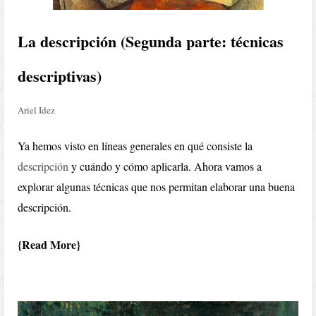
La descripción (Segunda parte: técnicas
descriptivas)
Ariel Idez
Ya hemos visto en líneas generales en qué consiste la
descripción
y cuándo y cómo aplicarla. Ahora vamos a
explorar algunas técnicas que nos permitan elaborar una buena
descripción.
Read More