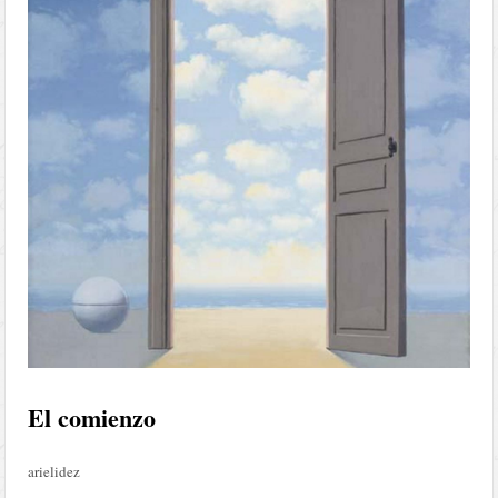
El comienzo
arielidez