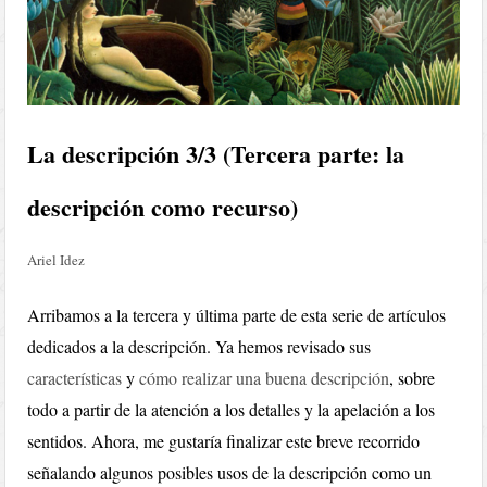
La descripción 3/3 (Tercera parte: la
descripción como recurso)
Ariel Idez
Arribamos a la tercera y última parte de esta serie de artículos
dedicados a la descripción. Ya hemos revisado sus
características
y
cómo realizar una buena descripción
, sobre
todo a partir de la atención a los detalles y la apelación a los
sentidos. Ahora, me gustaría finalizar este breve recorrido
señalando algunos posibles usos de la descripción como un