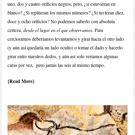
uno, dos y cuatro orificios negros, pero, ¿si estuvieran en
blanco? ¿Si repitieran los mismos números? ¿Si tuvieran diez,
doce y ocho orificios? No podemos saberlo con absoluta
certeza,
desde el lugar en el que observamos
. Para
cerciorarnos deberíamos levantarnos y girar hacia el otro lado
(y aún así quedaría un lado oculto) o tomar el dado y hacerlo
girar entre nuestros dedos, y aún así solo veríamos algunas
caras por vez, pero jamás las seis al mismo tiempo.
Read More