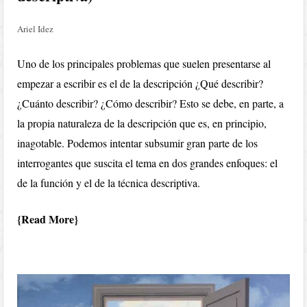
Ariel Idez
Uno de los principales problemas que suelen presentarse al
empezar a escribir es el de la descripción ¿Qué describir?
¿Cuánto describir? ¿Cómo describir? Esto se debe, en parte, a
la propia naturaleza de la descripción que es, en principio,
inagotable. Podemos intentar subsumir gran parte de los
interrogantes que suscita el tema en dos grandes enfoques: el
de la función y el de la técnica descriptiva.
Read More