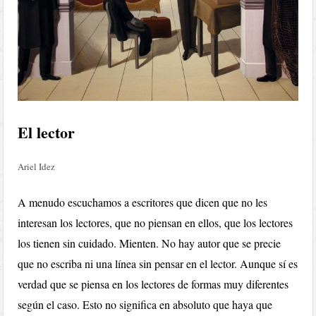
El lector
Ariel Idez
A menudo escuchamos a escritores que dicen que no les
interesan los lectores, que no piensan en ellos, que los lectores
los tienen sin cuidado. Mienten. No hay autor que se precie
que no escriba ni una línea sin pensar en el lector. Aunque sí es
verdad que se piensa en los lectores de formas muy diferentes
según el caso. Esto no significa en absoluto que haya que