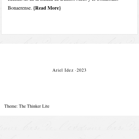
Read More
Bonaerense.
Ariel Idez ·2023
Theme: The Thinker Lite