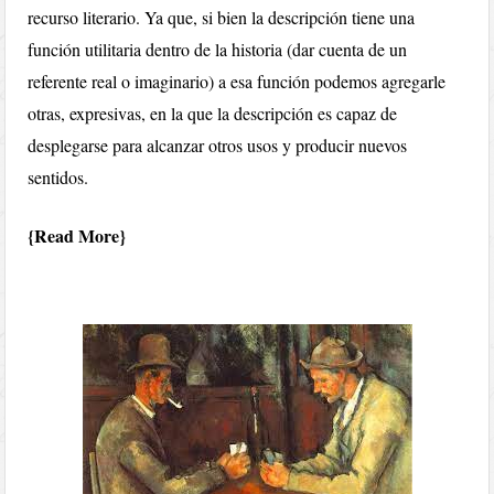
recurso literario. Ya que, si bien la descripción tiene una
función utilitaria dentro de la historia (dar cuenta de un
referente real o imaginario) a esa función podemos agregarle
otras, expresivas, en la que la descripción es capaz de
desplegarse para alcanzar otros usos y producir nuevos
sentidos.
Read More