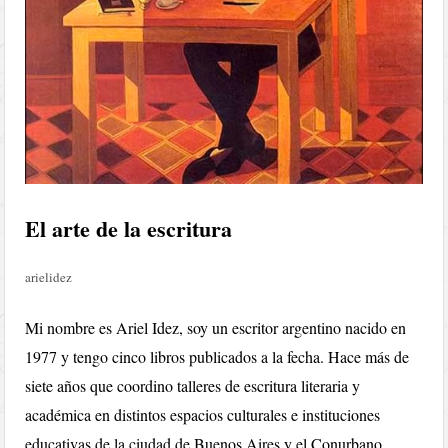
El arte de la escritura
arielidez
Mi nombre es Ariel Idez, soy un escritor argentino nacido en
1977 y tengo cinco libros publicados a la fecha. Hace más de
siete años que coordino talleres de escritura literaria y
académica en distintos espacios culturales e instituciones
educativas de la ciudad de Bue
nos Aires y el Conurbano