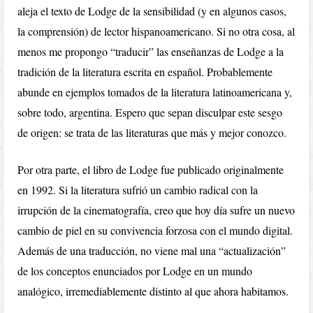
aleja el texto de Lodge de la sensibilidad (y en algunos casos,
la comprensión) de lector hispanoamericano. Si no otra cosa, al
menos me propongo “traducir” las enseñanzas de Lodge a la
tradición de la literatura escrita en español. Probablemente
abunde en ejemplos tomados de la literatura latinoamericana y,
sobre todo, argentina. Espero que sepan disculpar este sesgo
de origen: se trata de las literaturas que más y mejor conozco.
Por otra parte, el libro de Lodge fue publicado originalmente
en 1992. Si la literatura sufrió un cambio radical con la
irrupción de la cinematografía, creo que hoy día sufre un nuevo
cambio de piel en su convivencia forzosa con el mundo digital.
Además de una traducción, no viene mal una “actualización”
de los conceptos enunciados por Lodge en un mundo
analógico, irremediablemente distinto al que ahora habitamos.