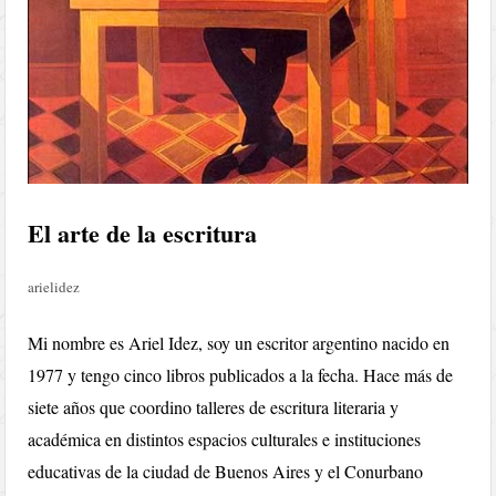
El arte de la escritura
arielidez
Mi nombre es Ariel Idez, soy un escritor argentino nacido en
1977 y tengo cinco libros publicados a la fecha. Hace más de
siete años que coordino talleres de escritura literaria y
académica en distintos espacios culturales e instituciones
educativas de la ciudad de Bue
nos Aires y el Conurbano