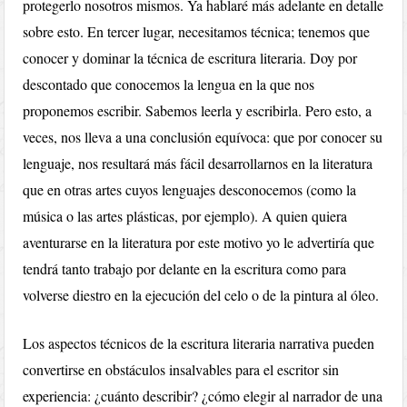
protegerlo nosotros mismos. Ya hablaré más adelante en detalle
sobre esto. En tercer lugar, necesitamos técnica; tenemos que
conocer y dominar la técnica de escritura literaria. Doy por
descontado que conocemos la lengua en la que nos
proponemos escribir. Sabemos leerla y escribirla. Pero esto, a
veces, nos lleva a una conclusión equívoca: que por conocer su
lenguaje, nos resultará más fácil desarrollarnos en la literatura
que en otras artes cuyos lenguajes desconocemos (como la
música o las artes plásticas, por ejemplo). A quien quiera
aventurarse en la literatura por este motivo yo le advertiría que
tendrá tanto trabajo por delante en la escritura como para
volverse diestro en la ejecución del celo o de la pintura al óleo.
Los aspectos técnicos de la escritura literaria narrativa pueden
convertirse en obstáculos insalvables para el escritor sin
experiencia: ¿cuánto describir? ¿cómo elegir al narrador de una