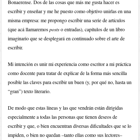
Bonaerense.
Dos de las cosas que más me gusta
hacer es
escribir y enseñar y me he puesto como objetivo unirlas en una
misma empresa: me propongo escribir una serie de artículos
(que acá llamaremos
posts
o entradas), capítulos de un libro
imaginario que se desplegará en continuado sobre el arte de
escribir.
Mi intención es unir mi experiencia como escritor a mi práctica
como docente para tratar de explicar de la forma más sencilla
posible las claves para escribir un buen (y, por qué no, hasta un
“gran”) texto literario.
De modo que estas líneas y las que vendrán están dirigidas
especialmente a todas las personas que tienen deseos de
escribir y que, o bien encuentran diversas dificultades que se lo
impiden, o bien no quedan –tanto ellas como sus lectores–