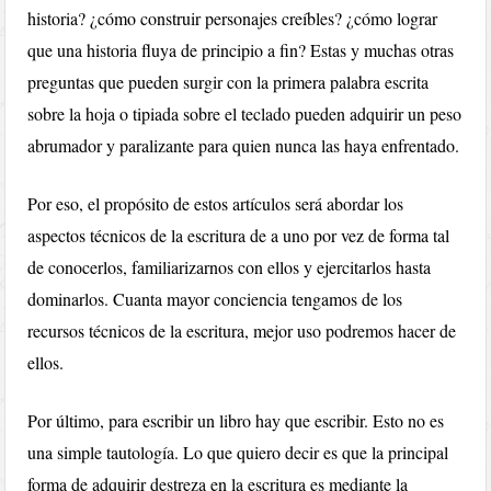
historia? ¿cómo construir personajes creíbles? ¿cómo lograr
que una historia fluya de principio a fin? Estas y muchas otras
preguntas que pueden surgir con la primera palabra escrita
sobre la hoja o tipiada sobre el teclado pueden adquirir un peso
abrumador y paralizante para quien nunca las haya enfrentado.
Por eso, el propósito de estos artículos será abordar los
aspectos técnicos de la escritura de a uno por vez de forma tal
de conocerlos, familiarizarnos con ellos y ejercitarlos hasta
dominarlos. Cuanta mayor conciencia tengamos de los
recursos técnicos de la escritura, mejor uso podremos hacer de
ellos.
Por último, para escribir un libro hay que escribir. Esto no es
una simple tautología. Lo que quiero decir es que la principal
forma de adquirir destreza en la escritura es mediante la