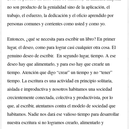
no son producto de la genialidad sino de la aplicación, el
trabajo, el esfuerzo, la dedicación y el oficio aprendido por
personas comunes y corrientes como usted y como yo.
Entonces, ¿qué se necesita para escribir un libro? En primer
lugar, el deseo, como para lograr casi cualquier otra cosa. El
genuino deseo de escribir. En segundo lugar, tiempo. A ese
deseo hay que alimentarlo, y para eso hay que crearle un
tiempo. Atención que digo “crear” un tiempo y no “tener”
tiempo. La escritura es una actividad en principio solitaria,
aislada e improductiva y nosotros habitamos una sociedad
crecientemente conectada, colectiva y productivista, por lo
que, al escribir, atentamos contra el modelo de sociedad que
habitamos. Nadie nos dará ese valioso tiempo para desarrollar
nuestra escritura si no logramos crearlo, alimentarlo y