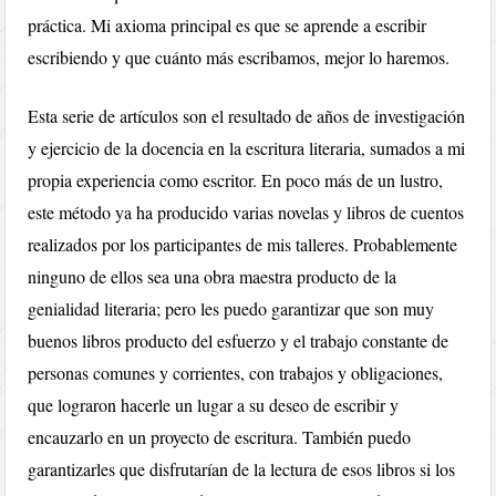
práctica. Mi axioma principal es que se aprende a escribir
escribiendo y que cuánto más escribamos, mejor lo haremos.
Esta serie de artículos son el resultado de años de investigación
y ejercicio de la docencia en la escritura literaria, sumados a mi
propia experiencia como escritor. En poco más de un lustro,
este método ya ha producido varias novelas y libros de cuentos
realizados por los participantes de mis talleres. Probablemente
ninguno de ellos sea una obra maestra producto de la
genialidad literaria; pero les puedo garantizar que son muy
buenos libros producto del esfuerzo y el trabajo constante de
personas comunes y corrientes, con trabajos y obligaciones,
que lograron hacerle un lugar a su deseo de escribir y
encauzarlo en un proyecto de escritura. También puedo
garantizarles que disfrutarían de la lectura de esos libros si los