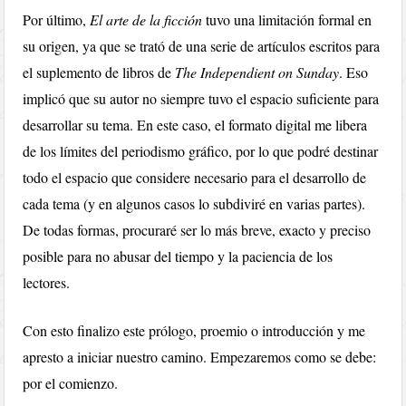
Por último,
El arte de la ficción
tuvo una limitación formal en
su origen, ya que se trató de una serie de artículos escritos para
el suplemento de libros de
The Independient on Sunday
. Eso
implicó que su autor no siempre tuvo el espacio suficiente para
desarrollar su tema. En este caso, el formato digital me libera
de los límites del periodismo gráfico, por lo que podré destinar
todo el espacio que considere necesario para el desarrollo de
cada tema (y en algunos casos lo subdiviré en varias partes).
De todas formas, procuraré ser lo más breve, exacto y preciso
posible para no abusar del tiempo y la paciencia de los
lectores.
Con esto finalizo este prólogo, proemio o introducción y me
apresto a iniciar nuestro camino. Empezaremos como se debe:
por el comienzo.