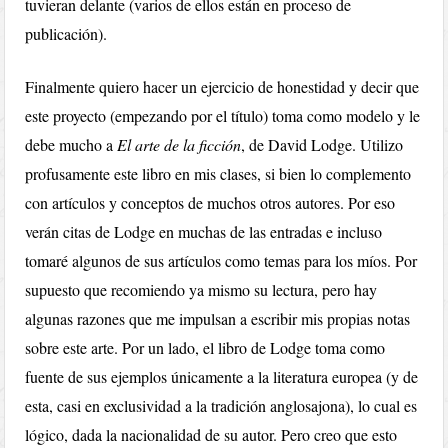
tuvieran delante (varios de ellos están en proceso de
publicación).
Finalmente quiero hacer un ejercicio de honestidad y decir que
este proyecto (empezando por el título) toma como modelo y le
debe mucho a
El arte de la ficción
, de David Lodge. Utilizo
profusamente este libro en mis clases, si bien lo complemento
con artículos y conceptos de muchos otros autores. Por eso
verán citas de Lodge en muchas de las entradas e incluso
tomaré algunos de sus artículos como temas para los míos. Por
supuesto que recomiendo ya mismo su lectura, pero hay
algunas razones que me impulsan a escribir mis propias notas
sobre este arte. Por un lado, el libro de Lodge toma como
fuente de sus ejemplos únicamente a la literatura europea (y de
esta, casi en exclusividad a la tradición anglosajona), lo cual es
lógico, dada la nacionalidad de su autor. Pero creo que esto