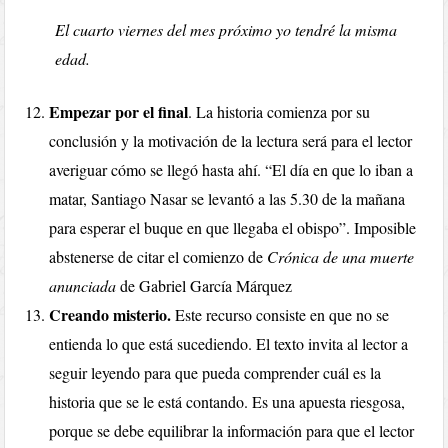
El cuarto viernes del mes próximo yo tendré la misma
edad
.
Empezar por el final
. La historia comienza por su
conclusión y la motivación de la lectura será para el lector
averiguar cómo se llegó hasta ahí. “El día en que lo iban a
matar, Santiago Nasar se levantó a las 5.30 de la mañana
para esperar el buque en que llegaba el obispo”. Imposible
abstenerse de citar el comienzo de
Crónica de una muerte
anunciada
de Gabriel García Márquez
Creando misterio.
Este recurso consiste en que no se
entienda lo que está sucediendo. El texto invita al lector a
seguir leyendo para que pueda comprender cuál es la
historia que se le está contando. Es una apuesta riesgosa,
porque se debe equilibrar la información para que el lector