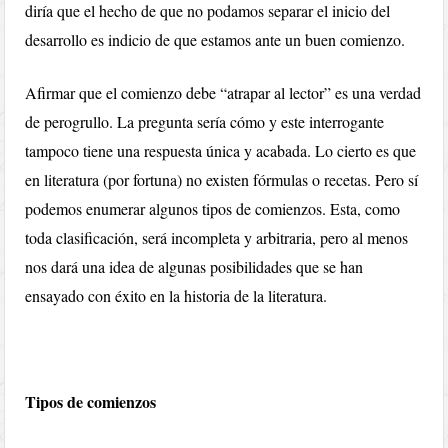
diría que el hecho de que no podamos separar el inicio del
desarrollo es indicio de que estamos ante un buen comienzo.
Afirmar que el comienzo debe “atrapar al lector” es una verdad
de perogrullo. La pregunta sería cómo y este interrogante
tampoco tiene una respuesta única y acabada. Lo cierto es que
en literatura (por fortuna) no existen fórmulas o recetas. Pero sí
podemos enumerar algunos tipos de comienzos. Esta, como
toda clasificación, será incompleta y arbitraria, pero al menos
nos dará una idea de algunas posibilidades que se han
ensayado con éxito en la historia de la literatura.
Tipos de comienzos