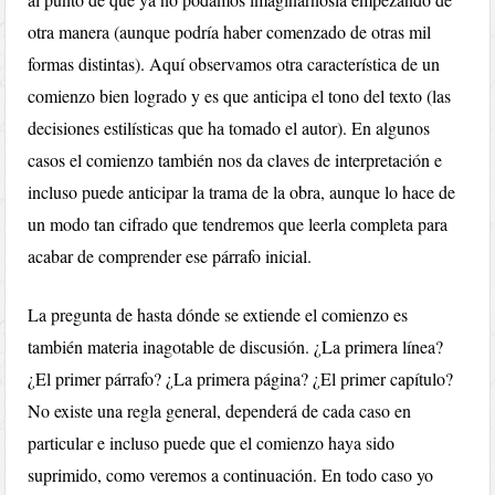
otra manera (aunque podría haber comenzado de otras mil
formas distintas). Aquí observamos otra característica de un
comienzo bien logrado y es que anticipa el tono del texto (las
decisiones estilísticas que ha tomado el autor). En algunos
casos el comienzo también nos da claves de interpretación e
incluso puede anticipar la trama de la obra, aunque lo hace de
un modo tan cifrado que tendremos que leerla completa para
acabar de comprender ese párrafo inicial.
La pregunta de hasta dónde se extiende el comienzo es
también materia inagotable de discusión. ¿La primera línea?
¿El primer párrafo? ¿La primera página? ¿El primer capítulo?
No existe una regla general, dependerá de cada caso en
particular e incluso puede que el comienzo haya sido
suprimido, como veremos a continuación. En todo caso yo