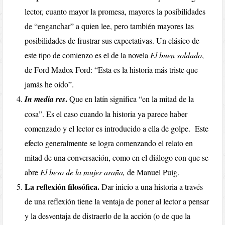
lector, cuanto mayor la promesa, mayores la posibilidades
de “enganchar” a quien lee, pero también mayores las
posibilidades de frustrar sus expectativas. Un clásico de
este tipo de comienzo es el de la novela
El buen soldado
,
de Ford Madox Ford: “Esta es la historia más triste que
jamás he oído”.
.
In media res
Que en latín significa “en la mitad de la
cosa”. Es el caso cuando la historia ya parece haber
comenzado y el lector es introducido a ella de golpe. Este
efecto generalmente se logra comenzando el relato en
mitad de una conversación, como en el diálogo con que se
abre
El beso de la mujer araña,
de Manuel Puig.
La reflexión filosófica.
Dar inicio a una historia a través
de una reflexión tiene la ventaja de poner al lector a pensar
y la desventaja de distraerlo de la acción (o de que la