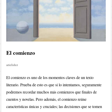
El comienzo
arielidez
El comienzo es uno de los momentos claves de un texto
literario. Prueba de esto es que si lo intentamos, seguramente
podremos recordar muchos más comienzos que finales de
cuentos y novelas. Pero además, el comienzo reúne
características únicas y cruciales; las decisiones que se tomen