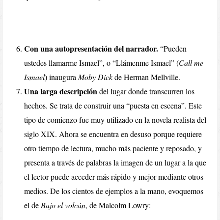
Con una autopresentación del narrador.
“Pueden
ustedes llamarme Ismael”, o “Llámenme Ismael” (
Call me
Ismael
) inaugura
Moby Dick
de Herman Mellville.
Una larga descripción
del lugar donde transcurren los
hechos. Se trata de construir una “puesta en escena”. Este
tipo de comienzo fue muy utilizado en la novela realista del
siglo XIX. Ahora se encuentra en desuso porque requiere
otro tiempo de lectura, mucho más paciente y reposado, y
presenta a través de palabras la imagen de un lugar a la que
el lector puede acceder más rápido y mejor mediante otros
medios. De los cientos de ejemplos a la mano, evoquemos
el de
Bajo el volcán
, de Malcolm Lowry: