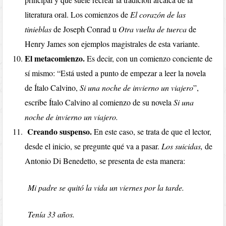
literatura oral. Los comienzos de
El corazón de las
tinieblas
de Joseph Conrad u
Otra vuelta de tuerca
de
Henry James son ejemplos magistrales de esta variante.
El metacomienzo.
Es decir, con un comienzo conciente de
sí mismo: “Está usted a punto de empezar a leer la novela
de Ítalo Calvino,
Si una noche de invierno un viajero
”,
escribe Ítalo Calvino al comienzo de su novela
Si una
noche de invierno un viajero.
Creando suspenso.
En este caso, se trata de que el lector,
desde el inicio, se pregunte qué va a pasar.
Los suicidas,
de
Antonio Di Benedetto, se presenta de esta manera:
Mi padre se quitó la vida un viernes por la tarde.
Tenía 33 años.