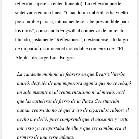
reflexión supere su entendimiento). La reflexión puede
sintetizarse en una línea: “Cuando un imbécil se ha vuelto
prescindible para sí, íntimamente se sabe prescindible para
los otros”, como anota Fogwill al comienzo de un relato
titulado, justamente “Reflexiones”, o extenderse a lo largo
de un párrafo, como en el inolvidable comienzo de “El
Aleph”, de Jorge Luis Borges:
La candente mañana de febrero en que Beatriz Viterbo
murió, después de una imperiosa agonía que no se rebajó
un solo instante ni al sentimentalismo ni al miedo, noté
que las carteleras de fierro de la Plaza Constitución
habían renovado no sé qué aviso de cigarrillos rubios; el
hecho me dolió, pues comprendí que el incesante y vasto
universo ya se apartaba de ella y que ese cambio era el
primero de una serie infinita.