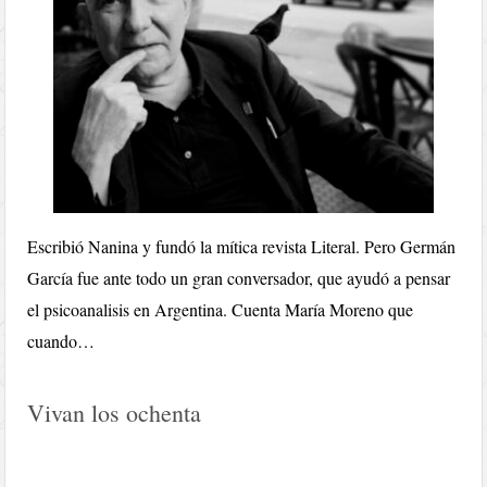
Escribió Nanina y fundó la mítica revista Literal. Pero Germán
García fue ante todo un gran conversador, que ayudó a pensar
el psicoanalisis en Argentina. Cuenta María Moreno que
cuando…
Vivan los ochenta