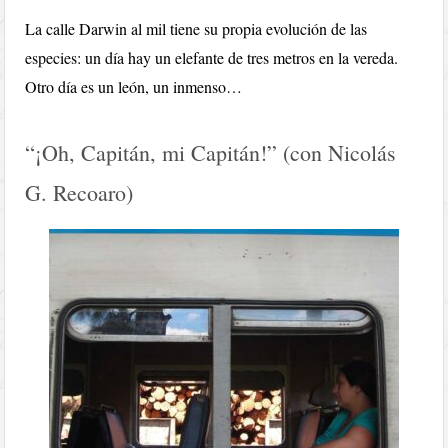
La calle Darwin al mil tiene su propia evolución de las
especies: un día hay un elefante de tres metros en la vereda.
Otro día es un león, un inmenso…
“¡Oh, Capitán, mi Capitán!” (con Nicolás
G. Recoaro)