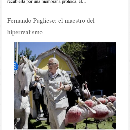
recubierta por una membrana proteica, el…
Fernando Pugliese: el maestro del
hiperrealismo