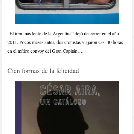
“El tren más lento de la Argentina” dejó de correr en el año
2011. Pocos meses antes, dos cronistas viajaron casi 40 horas
en el mítico convoy del Gran Capitán….
Cien formas de la felicidad