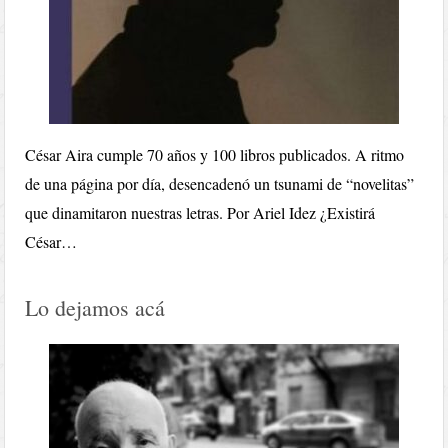
César Aira cumple 70 años y 100 libros publicados. A ritmo
de una página por día, desencadenó un tsunami de “novelitas”
que dinamitaron nuestras letras. Por Ariel Idez ¿Existirá
César…
Lo dejamos acá