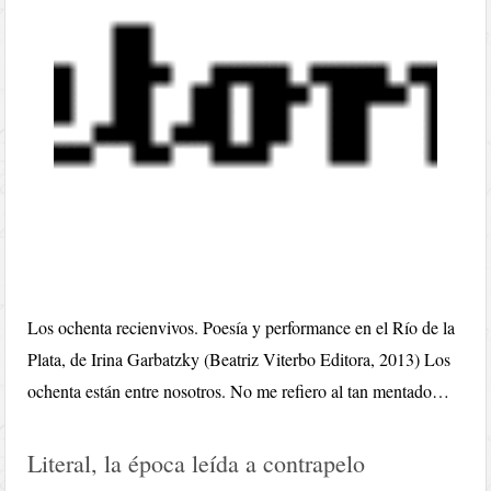
Los ochenta recienvivos. Poesía y performance en el Río de la
Plata, de Irina Garbatzky (Beatriz Viterbo Editora, 2013) Los
ochenta están entre nosotros. No me refiero al tan mentado…
Literal, la época leída a contrapelo