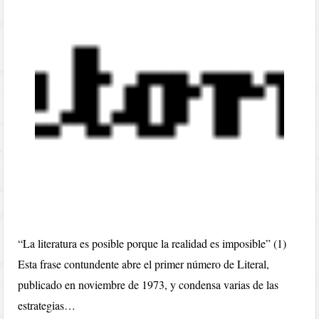
“La literatura es posible porque la realidad es imposible” (1)
Esta frase contundente abre el primer número de Literal,
publicado en noviembre de 1973, y condensa varias de las
estrategias…