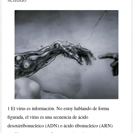
1 El virus es información. No estoy hablando de forma
figurada, el virus es una secuencia de ácido
desoxirribonucleico (ADN) o ácido ribonucleico (ARN)