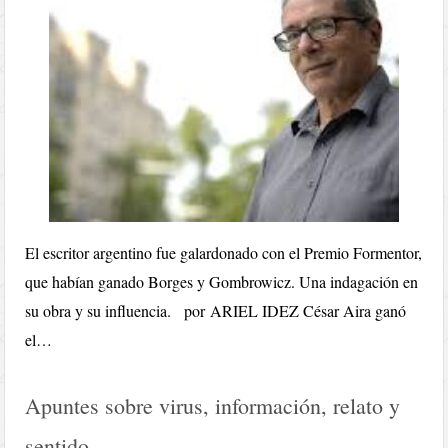
El escritor argentino fue galardonado con el Premio Formentor,
que habían ganado Borges y Gombrowicz. Una indagación en
su obra y su influencia. por ARIEL IDEZ César Aira ganó
el…
Apuntes sobre virus, información, relato y
sentido