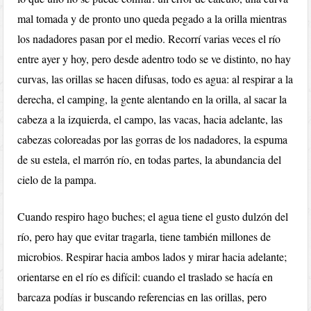
mal tomada y de pronto uno queda pegado a la orilla mientras
los nadadores pasan por el medio. Recorrí varias veces el río
entre ayer y hoy, pero desde adentro todo se ve distinto, no hay
curvas, las orillas se hacen difusas, todo es agua: al respirar a la
derecha, el camping, la gente alentando en la orilla, al sacar la
cabeza a la izquierda, el campo, las vacas, hacia adelante, las
cabezas coloreadas por las gorras de los nadadores, la espuma
de su estela, el marrón río, en todas partes, la abundancia del
cielo de la pampa.
Cuando respiro hago buches; el agua tiene el gusto dulzón del
río, pero hay que evitar tragarla, tiene también millones de
microbios. Respirar hacia ambos lados y mirar hacia adelante;
orientarse en el río es difícil: cuando el traslado se hacía en
barcaza podías ir buscando referencias en las orillas, pero