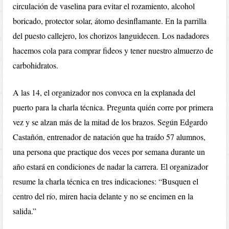
circulación de vaselina para evitar el rozamiento, alcohol
boricado, protector solar, átomo desinflamante. En la parrilla
del puesto callejero, los chorizos languidecen. Los nadadores
hacemos cola para comprar fideos y tener nuestro almuerzo de
carbohidratos.
A las 14, el organizador nos convoca en la explanada del
puerto para la charla técnica. Pregunta quién corre por primera
vez y se alzan más de la mitad de los brazos. Según Edgardo
Castañón, entrenador de natación que ha traído 57 alumnos,
una persona que practique dos veces por semana durante un
año estará en condiciones de nadar la carrera. El organizador
resume la charla técnica en tres indicaciones: “Busquen el
centro del río, miren hacia delante y no se encimen en la
salida.”