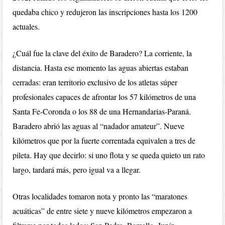
quedaba chico y redujeron las inscripciones hasta los 1200
actuales.
¿Cuál fue la clave del éxito de Baradero? La corriente, la
distancia. Hasta ese momento las aguas abiertas estaban
cerradas: eran territorio exclusivo de los atletas súper
profesionales capaces de afrontar los 57 kilómetros de una
Santa Fe-Coronda o los 88 de una Hernandarias-Paraná.
Baradero abrió las aguas al “nadador amateur”. Nueve
kilómetros que por la fuerte correntada equivalen a tres de
pileta. Hay que decirlo: si uno flota y se queda quieto un rato
largo, tardará más, pero igual va a llegar.
Otras localidades tomaron nota y pronto las “maratones
acuáticas” de entre siete y nueve kilómetros empezaron a