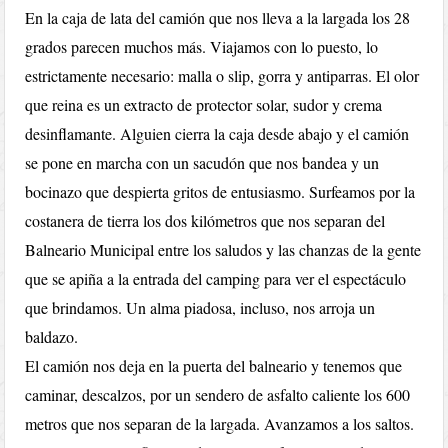
En la caja de lata del camión que nos lleva a la largada los 28
grados parecen muchos más. Viajamos con lo puesto, lo
estrictamente necesario: malla o slip, gorra y antiparras. El olor
que reina es un extracto de protector solar, sudor y crema
desinflamante. Alguien cierra la caja desde abajo y el camión
se pone en marcha con un sacudón que nos bandea y un
bocinazo que despierta gritos de entusiasmo. Surfeamos por la
costanera de tierra los dos kilómetros que nos separan del
Balneario Municipal entre los saludos y las chanzas de la gente
que se apiña a la entrada del camping para ver el espectáculo
que brindamos. Un alma piadosa, incluso, nos arroja un
baldazo.
El camión nos deja en la puerta del balneario y tenemos que
caminar, descalzos, por un sendero de asfalto caliente los 600
metros que nos separan de la largada. Avanzamos a los saltos.