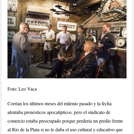
Foto: Leo Vaca
Corrían los últimos meses del milenio pasado y la fecha
alentaba pronósticos apocalípticos, pero el sindicato de
comercio estaba preocupado porque perdería un predio frente
al Río de la Plata si no le daba el uso cultural y educativo que