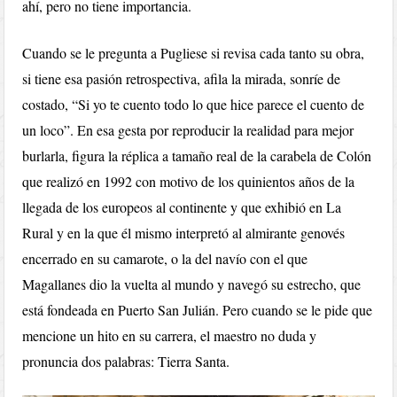
ahí, pero no tiene importancia.
Cuando se le pregunta a Pugliese si revisa cada tanto su obra,
si tiene esa pasión retrospectiva, afila la mirada, sonríe de
costado, “Si yo te cuento todo lo que hice parece el cuento de
un loco”. En esa gesta por reproducir la realidad para mejor
burlarla, figura la réplica a tamaño real de la carabela de Colón
que realizó en 1992 con motivo de los quinientos años de la
llegada de los europeos al continente y que exhibió en La
Rural y en la que él mismo interpretó al almirante genovés
encerrado en su camarote, o la del navío con el que
Magallanes dio la vuelta al mundo y navegó su estrecho, que
está fondeada en Puerto San Julián. Pero cuando se le pide que
mencione un hito en su carrera, el maestro no duda y
pronuncia dos palabras: Tierra Santa.