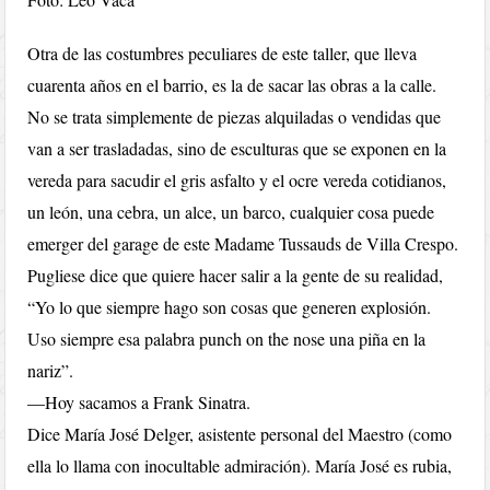
Otra de las costumbres peculiares de este taller, que lleva
cuarenta años en el barrio, es la de sacar las obras a la calle.
No se trata simplemente de piezas alquiladas o vendidas que
van a ser trasladadas, sino de esculturas que se exponen en la
vereda para sacudir el gris asfalto y el ocre vereda cotidianos,
un león, una cebra, un alce, un barco, cualquier cosa puede
emerger del garage de este Madame Tussauds de Villa Crespo.
Pugliese dice que quiere hacer salir a la gente de su realidad,
“Yo lo que siempre hago son cosas que generen explosión.
Uso siempre esa palabra punch on the nose una piña en la
nariz”.
—Hoy sacamos a Frank Sinatra.
Dice María José Delger, asistente personal del Maestro (como
ella lo llama con inocultable admiración). María José es rubia,