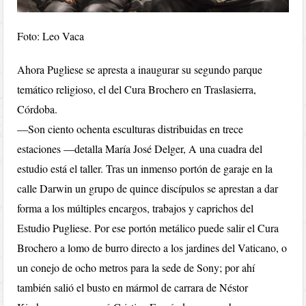
Foto: Leo Vaca
Ahora Pugliese se apresta a inaugurar su segundo parque
temático religioso, el del Cura Brochero en Traslasierra,
Córdoba.
—Son ciento ochenta esculturas distribuidas en trece
estaciones —detalla María José Delger, A una cuadra del
estudio está el taller. Tras un inmenso portón de garaje en la
calle Darwin un grupo de quince discípulos se aprestan a dar
forma a los múltiples encargos, trabajos y caprichos del
Estudio Pugliese. Por ese portón metálico puede salir el Cura
Brochero a lomo de burro directo a los jardines del Vaticano, o
un conejo de ocho metros para la sede de Sony; por ahí
también salió el busto en mármol de carrara de Néstor