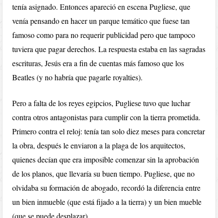
tenía asignado. Entonces apareció en escena Pugliese, que
venía pensando en hacer un parque temático que fuese tan
famoso como para no requerir publicidad pero que tampoco
tuviera que pagar derechos. La respuesta estaba en las sagradas
escrituras, Jesús era a fin de cuentas más famoso que los
Beatles (y no habría que pagarle royalties).
Pero a falta de los reyes egipcios, Pugliese tuvo que luchar
contra otros antagonistas para cumplir con la tierra prometida.
Primero contra el reloj: tenía tan solo diez meses para concretar
la obra, después le enviaron a la plaga de los arquitectos,
quienes decían que era imposible comenzar sin la aprobación
de los planos, que llevaría su buen tiempo. Pugliese, que no
olvidaba su formación de abogado, recordó la diferencia entre
un bien inmueble (que está fijado a la tierra) y un bien mueble
(que se puede desplazar).