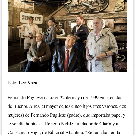
Foto: Leo Vaca
Fernando Pugliese nació el 22 de mayo de 1939 en la ciudad
de Buenos Aires, el mayor de los cinco hijos (tres varones, dos
mujeres) de Fernando Pugliese (padre), que importaba papel y
le vendía bobinas a Roberto Noble, fundador de Clarín y a
Constancio Vigil, de Editorial Atlántida. “Se juntaban en la