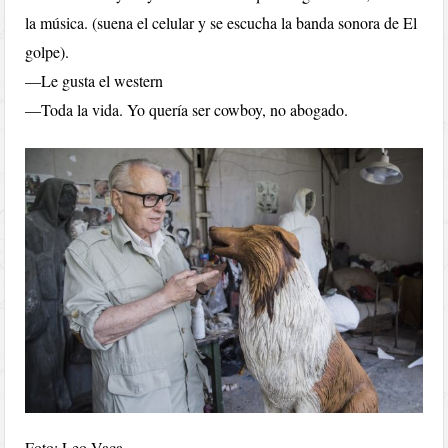
la música. (suena el celular y se escucha la banda sonora de El
golpe).
—Le gusta el western
—Toda la vida. Yo quería ser cowboy, no abogado.
Foto: Leo Vaca