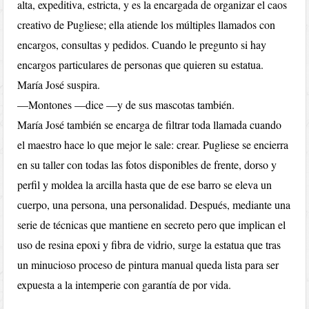
alta, expeditiva, estricta, y es la encargada de organizar el caos
creativo de Pugliese; ella atiende los múltiples llamados con
encargos, consultas y pedidos. Cuando le pregunto si hay
encargos particulares de personas que quieren su estatua.
María José suspira.
—Montones —dice —y de sus mascotas también.
María José también se encarga de filtrar toda llamada cuando
el maestro hace lo que mejor le sale: crear. Pugliese se encierra
en su taller con todas las fotos disponibles de frente, dorso y
perfil y moldea la arcilla hasta que de ese barro se eleva un
cuerpo, una persona, una personalidad. Después, mediante una
serie de técnicas que mantiene en secreto pero que implican el
uso de resina epoxi y fibra de vidrio, surge la estatua que tras
un minucioso proceso de pintura manual queda lista para ser
expuesta a la intemperie con garantía de por vida.