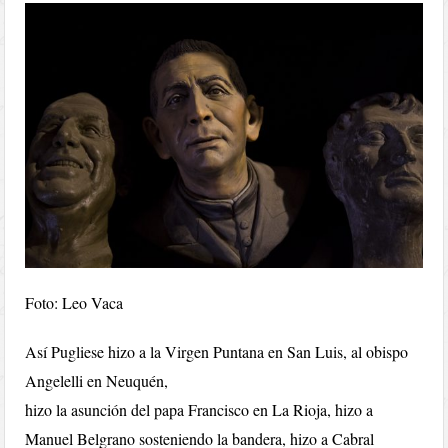
Foto: Leo Vaca
Así Pugliese hizo a la Virgen Puntana en San Luis, al obispo
Angelelli en Neuquén,
hizo la asunción del papa Francisco en La Rioja, hizo a
Manuel Belgrano sosteniendo la bandera, hizo a Cabral