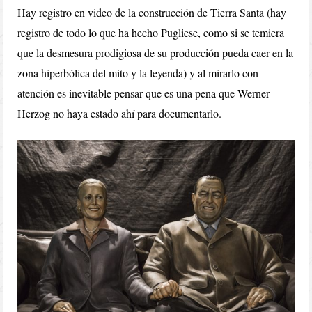
Hay registro en video de la construcción de Tierra Santa (hay
registro de todo lo que ha hecho Pugliese, como si se temiera
que la desmesura prodigiosa de su producción pueda caer en la
zona hiperbólica del mito y la leyenda) y al mirarlo con
atención es inevitable pensar que es una pena que Werner
Herzog no haya estado ahí para documentarlo.