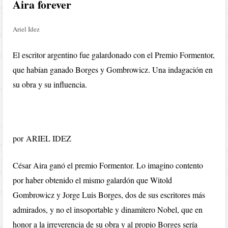
Aira forever
Ariel Idez
El escritor argentino fue galardonado con el Premio Formentor,
que habían ganado Borges y Gombrowicz. Una indagación en
su obra y su influencia.
por ARIEL IDEZ
César Aira ganó el premio Formentor. Lo imagino contento
por haber obtenido el mismo galardón que Witold
Gombrowicz y Jorge Luis Borges, dos de sus escritores más
admirados, y no el insoportable y dinamitero Nobel, que en
honor a la irreverencia de su obra y al propio Borges sería