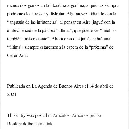
menos dos genios en la literatura argentina, a quienes siempre
podremos leer, releer y disfrutar. Alguna vez, lidiando con la
“angustia de las influencias” al pensar en Aira, jugué con la
ambivalencia de la palabra “última”, que puede ser “final” o
también “más reciente”. Ahora creo que jamás habrá una
“última”, siempre estaremos a la espera de la “próxima” de
César Aira.
Publicada en La Agenda de Buenos Aires el 14 de abril de
2021
This entry was posted in
Articulos
,
Articulos prensa
.
Bookmark the
permalink
.