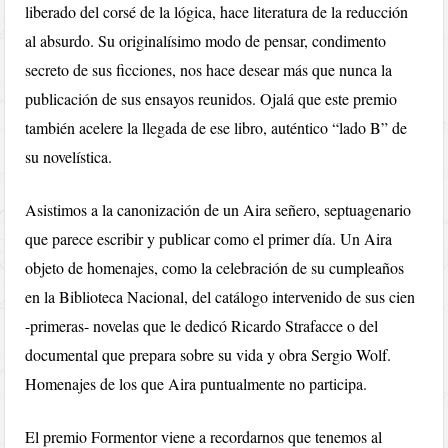
liberado del corsé de la lógica, hace literatura de la reducción
al absurdo. Su originalísimo modo de pensar, condimento
secreto de sus ficciones, nos hace desear más que nunca la
publicación de sus ensayos reunidos. Ojalá que este premio
también acelere la llegada de ese libro, auténtico “lado B” de
su novelística.
Asistimos a la canonización de un Aira señero, septuagenario
que parece escribir y publicar como el primer día. Un Aira
objeto de homenajes, como la celebración de su cumpleaños
en la Biblioteca Nacional, del catálogo intervenido de sus cien
-primeras- novelas que le dedicó Ricardo Strafacce o del
documental que prepara sobre su vida y obra Sergio Wolf.
Homenajes de los que Aira puntualmente no participa.
El premio Formentor viene a recordarnos que tenemos al