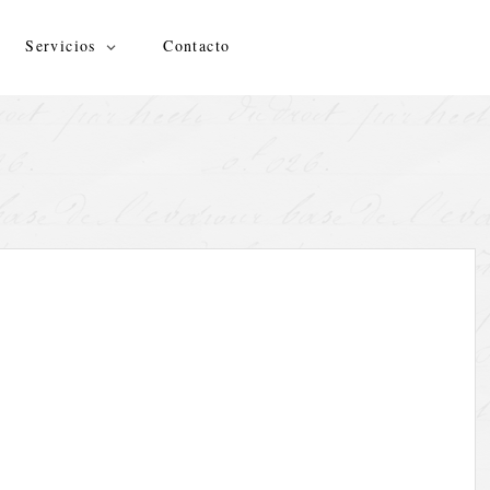
Servicios
Contacto