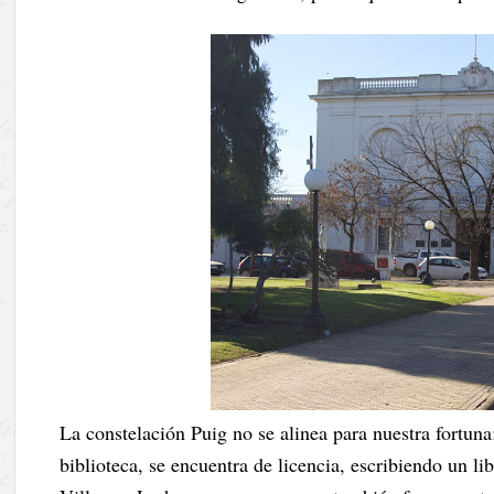
La constelación Puig no se alinea para nuestra fortuna
biblioteca, se encuentra de licencia, escribiendo un li