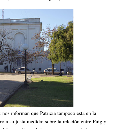
: nos informan que Patricia tampoco está en la
bro a su justa medida: sobre la relación entre Puig y