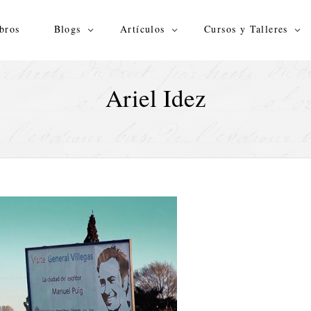
bros
Blogs
Artículos
Cursos y Talleres
Ariel Idez