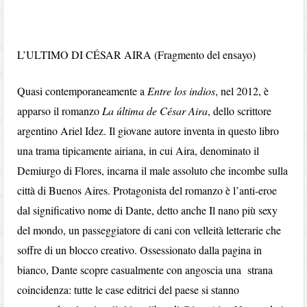
L’ULTIMO DI CÉSAR AIRA (Fragmento del ensayo)
Quasi contemporaneamente a
Entre los indios
, nel 2012, è
apparso il romanzo
La última de César Aira
, dello scrittore
argentino Ariel Idez. Il giovane autore inventa in questo libro
una trama tipicamente airiana, in cui Aira, denominato il
Demiurgo di Flores, incarna il male assoluto che incombe sulla
città di Buenos Aires. Protagonista del romanzo è l’anti-eroe
dal significativo nome di Dante, detto anche Il nano più sexy
del mondo, un passeggiatore di cani con velleità letterarie che
soffre di un blocco creativo. Ossessionato dalla pagina in
bianco, Dante scopre casualmente con angoscia una strana
coincidenza: tutte le case editrici del paese si stanno