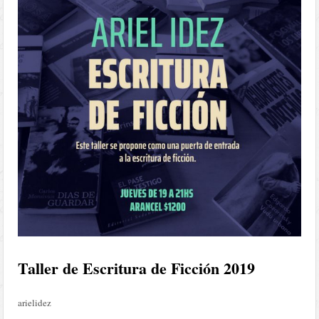
Taller de Escritura de Ficción 2019
arielidez