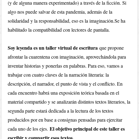
(y de alguna manera experimentado) a través de la ficción. Si
algo nos puede salvar de esta pandemia, además de la
solidaridad y la responsabilidad, eso es la imaginación.Se ha
habilitado la compatibilidad con lectores de pantalla.
Soy leyenda es un taller virtual de escritura
que propone
afrontar la cuarentena con imaginación, aprovechándola para
inventar historias y ponerlas en palabras. Para eso, vamos a
trabajar con cuatro claves de la narración literaria: la
descripción, el narrador, el punto de vista y el conflicto. En
cada encuentro habrá una exposición teórica basada en el
material compartido y se analizarán distintos textos literarios, la
segunda parte estará dedicada a la lectura de los textos
producidos por en base a consignas pensadas para ejercitar
El objetivo principal de este taller es
cada uno de los ejes.
escribir y compartir esos textos.