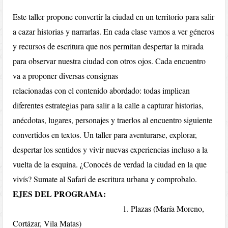
Este taller propone convertir la ciudad en un territorio para salir
a cazar historias y narrarlas. En cada clase vamos a ver géneros
y recursos de escritura que nos permitan despertar la mirada
para observar nuestra ciudad con otros ojos. Cada encuentro
va a proponer diversas consignas
relacionadas con el contenido abordado: todas implican
diferentes estrategias para salir a la calle a capturar historias,
anécdotas, lugares, personajes y traerlos al encuentro siguiente
convertidos en textos. Un taller para aventurarse, explorar,
despertar los sentidos y vivir nuevas experiencias incluso a la
vuelta de la esquina. ¿Conocés de verdad la ciudad en la que
vivís? Sumate al Safari de escritura urbana y comprobalo.
EJES DEL PROGRAMA:
1. Plazas (María Moreno,
Cortázar, Vila Matas)