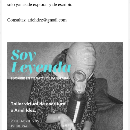
solo ganas de explorar y de escribir.
Consultas: arielidez@gmail.com