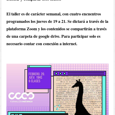
El taller es de carácter semanal, con cuatro encuentros
programados los jueves de 19 a 21. Se dictará a través de la
plataforma Zoom y los contenidos se compartirán a través
de una carpeta de google drive. Para participar solo es
necesario contar con conexión a internet.