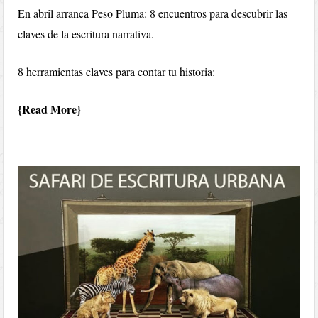
En abril arranca Peso Pluma: 8 encuentros para descubrir las
claves de la escritura narrativa.
8 herramientas claves para contar tu historia:
Read More