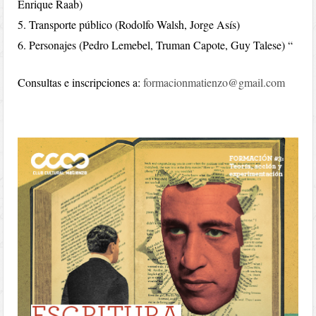
Enrique Raab)
5. Transporte público (Rodolfo Walsh, Jorge Asís)
6. Personajes (Pedro Lemebel, Truman Capote, Guy Talese) “
Consultas e inscripciones a:
formacionmatienzo@gmail.com