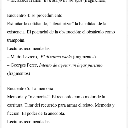
Encuentro 4: El procedimiento
Extrañar lo cotidiando, “literaturizar” la banalidad de la
existencia. El potencial de la obstrucción: el obstáculo como
trampolín.
Lecturas recomendadas:
– Mario Levrero,
El discurso vacío
(fragmentos)
– Georges Perec,
Intento de agotar un lugar parisino
(fragmentos)
Encuentro 5: La memoria
Memoria y “memorias”. El recuerdo como motor de la
escritura. Tirar del recuerdo para armar el relato. Memoria y
ficción. El poder de la anécdota.
Lecturas recomendadas: