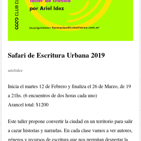
Safari de Escritura Urbana 2019
arielidez
Inicia el martes 12 de Febrero y finaliza el 26 de Marzo, de 19
a 21hs. (6 encuentros de dos horas cada uno)
Arancel total: $1200
Este taller propone convertir la ciudad en un territorio para salir
a cazar historias y narrarlas. En cada clase vamos a ver autores,
géneros y recursos de escritura que nos permitan despertar la