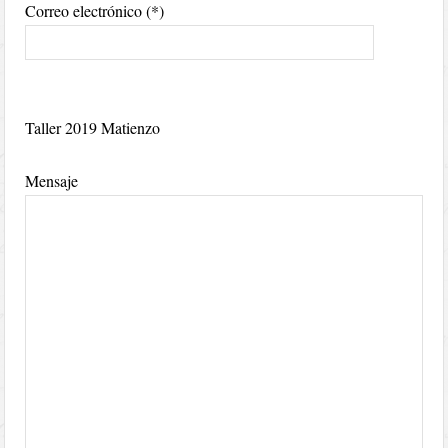
Correo electrónico (*)
Taller 2019 Matienzo
Mensaje