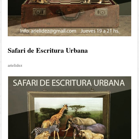
Safari de Escritura Urbana
arielidez