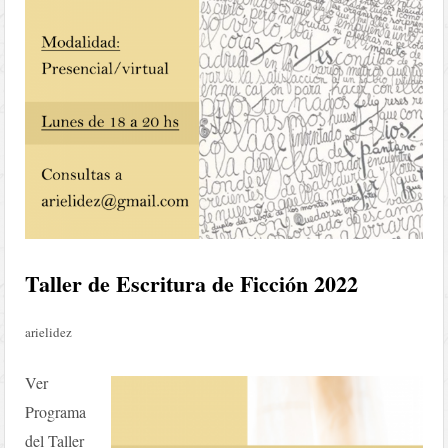
Taller de Escritura de Ficción 2022
arielidez
Ver
Programa
del Taller