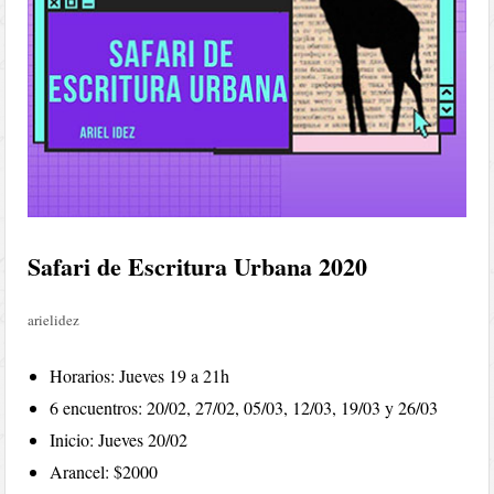
Safari de Escritura Urbana 2020
arielidez
Horarios: Jueves 19 a 21h
6 encuentros: 20/02, 27/02, 05/03, 12/03, 19/03 y 26/03
Inicio: Jueves 20/02
Arancel: $2000