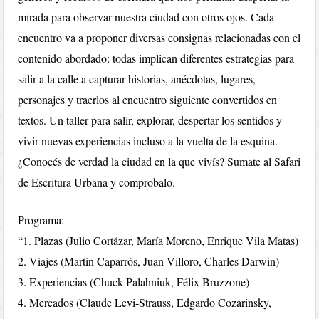
mirada para observar nuestra ciudad con otros ojos. Cada
encuentro va a proponer diversas consignas relacionadas con el
contenido abordado: todas implican diferentes estrategias para
salir a la calle a capturar historias, anécdotas, lugares,
personajes y traerlos al encuentro siguiente convertidos en
textos. Un taller para salir, explorar, despertar los sentidos y
vivir nuevas experiencias incluso a la vuelta de la esquina.
¿Conocés de verdad la ciudad en la que vivís? Sumate al Safari
de Escritura Urbana y comprobalo.
Programa:
“1. Plazas (Julio Cortázar, María Moreno, Enrique Vila Matas)
2. Viajes (Martín Caparrós, Juan Villoro, Charles Darwin)
3. Experiencias (Chuck Palahniuk, Félix Bruzzone)
4. Mercados (Claude Levi-Strauss, Edgardo Cozarinsky,