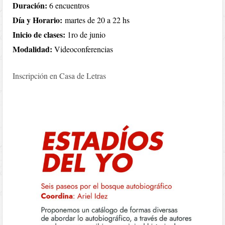
Duración:
6 encuentros
Día y Horario:
martes de 20 a 22 hs
Inicio de clases:
1ro de junio
Modalidad:
Videoconferencias
Inscripción en Casa de Letras