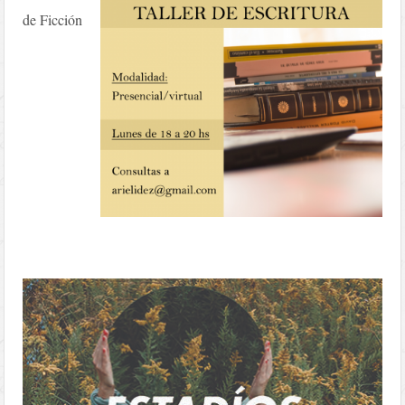
de Ficción