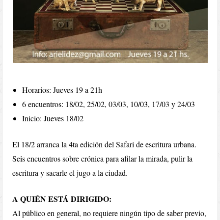
Horarios: Jueves 19 a 21h
6 encuentros: 18/02, 25/02, 03/03, 10/03, 17/03 y 24/03
Inicio: Jueves 18/02
El 18/2 arranca la 4ta edición del Safari de escritura urbana.
Seis encuentros sobre crónica para afilar la mirada, pulir la
escritura y sacarle el jugo a la ciudad.
A QUIÉN ESTÁ DIRIGIDO:
Al público en general, no requiere ningún tipo de saber previo,