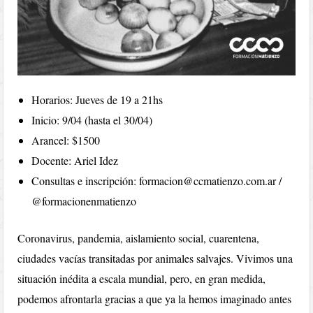
Horarios: Jueves de 19 a 21hs
Inicio: 9/04 (hasta el 30/04)
Arancel: $1500
Docente: Ariel Idez
Consultas e inscripción: formacion@ccmatienzo.com.ar /
@formacionenmatienzo
Coronavirus, pandemia, aislamiento social, cuarentena,
ciudades vacías transitadas por animales salvajes. Vivimos una
situación inédita a escala mundial, pero, en gran medida,
podemos afrontarla gracias a que ya la hemos imaginado antes