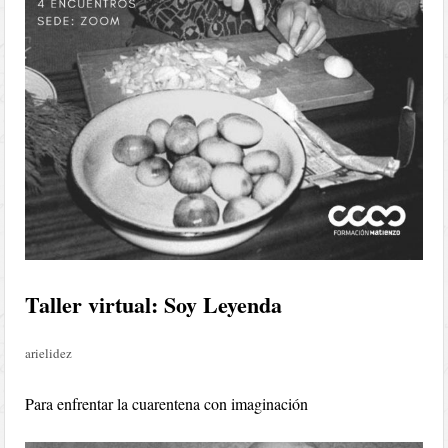
Taller virtual: Soy Leyenda
arielidez
Para enfrentar la cuarentena con imaginación