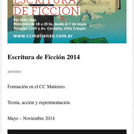
Escritura de Ficción 2014
arielidez
Formación en el CC Matienzo.
Teoría, acción y experimentación.
Mayo – Noviembre 2014