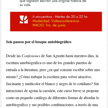
Seis paseos por el bosque autobiográfico
Desde las
Confesiones
de San Agustín hasta nuestros días, la
escritura autobiográfica es uno de los grandes puertos de
entrada a la literatura, pero ¿en qué consiste escribir sobre uno
mismo? ¿Cómo trabajar la escritura para volver atractivo,
fascinante y multicolor el blanco y negro de lo cotidiano? Sin
intenciones de agotar la cuestión, este curso breve se propone
como un pequeño catálogo de diferentes formas de abordar lo
autobiográfico y sus posibles combinaciones, a través de una