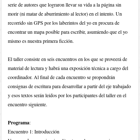
serie de autores que lograron llevar su vida a la página sin
morir (ni matar de aburrimiento al lector) en el intento. Un
recorrido sin GPS por los laberintos del yo en procura de
encontrar un mapa posible para escribir, asumiendo que el yo
mismo es nuestra primera ficción.
El taller consiste en seis encuentros en los que se proveerá de
material de lectura y habrá una exposición técnica a cargo del
coordinador. Al final de cada encuentro se propondrán
consignas de escritura para desarrollar a partir del eje trabajado
y esos textos serán leídos por los participantes del taller en el
encuentro siguiente.
Programa
:
Encuentro 1: Introducción