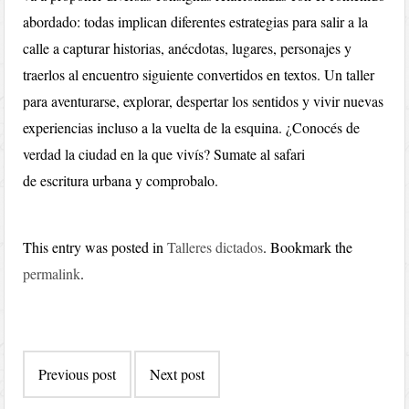
abordado: todas implican diferentes estrategias para salir a la
calle a capturar historias, anécdotas, lugares, personajes y
traerlos al encuentro siguiente convertidos en textos. Un taller
para aventurarse, explorar, despertar los sentidos y vivir nuevas
experiencias incluso a la vuelta de la esquina. ¿Conocés de
verdad la ciudad en la que vivís? Sumate al safari
de escritura urbana y comprobalo.
This entry was posted in
Talleres dictados
. Bookmark the
permalink
.
Post
Previous post
Next post
navigation