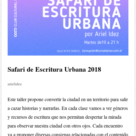
Safari de Escritura Urbana 2018
arielidez
Este taller propone convertir la ciudad en un territorio para salir
a cazar historias y narrarlas. En cada clase vamos a ver géneros
y recursos de escritura que nos permitan despertar la mirada
para observar nuestra ciudad con otros ojos. Cada encuentro
va a proponer diversas consignas relacionadas con el contenido