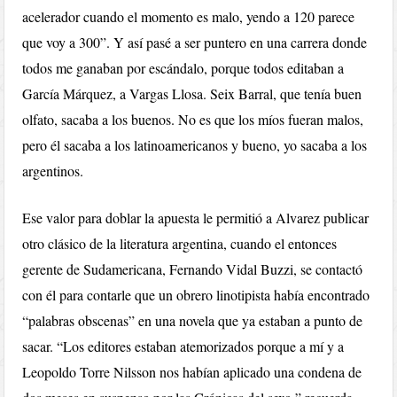
acelerador cuando el momento es malo, yendo a 120 parece
que voy a 300”. Y así pasé a ser puntero en una carrera donde
todos me ganaban por escándalo, porque todos editaban a
García Márquez, a Vargas Llosa. Seix Barral, que tenía buen
olfato, sacaba a los buenos. No es que los míos fueran malos,
pero él sacaba a los latinoamericanos y bueno, yo sacaba a los
argentinos.
Ese valor para doblar la apuesta le permitió a Alvarez publicar
otro clásico de la literatura argentina, cuando el entonces
gerente de Sudamericana, Fernando Vidal Buzzi, se contactó
con él para contarle que un obrero linotipista había encontrado
“palabras obscenas” en una novela que ya estaban a punto de
sacar. “Los editores estaban atemorizados porque a mí y a
Leopoldo Torre Nilsson nos habían aplicado una condena de