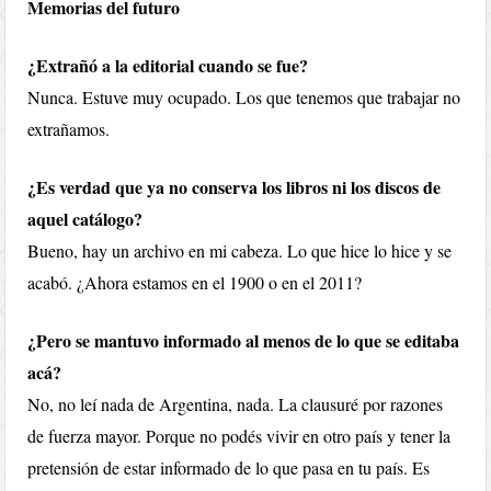
Memorias del futuro
¿Extrañó a la editorial cuando se fue?
Nunca. Estuve muy ocupado. Los que tenemos que trabajar no
extrañamos.
¿Es verdad que ya no conserva los libros ni los discos de
aquel catálogo?
Bueno, hay un archivo en mi cabeza. Lo que hice lo hice y se
acabó. ¿Ahora estamos en el 1900 o en el 2011?
¿Pero se mantuvo informado al menos de lo que se editaba
acá?
No, no leí nada de Argentina, nada. La clausuré por razones
de fuerza mayor. Porque no podés vivir en otro país y tener la
pretensión de estar informado de lo que pasa en tu país. Es