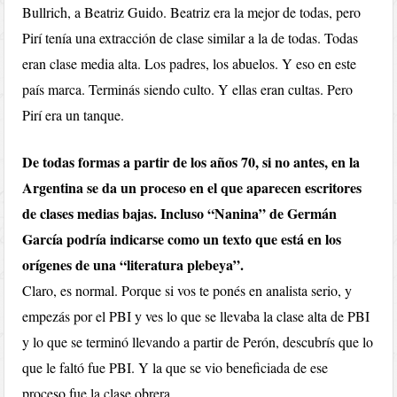
Bullrich, a Beatriz Guido. Beatriz era la mejor de todas, pero
Pirí tenía una extracción de clase similar a la de todas. Todas
eran clase media alta. Los padres, los abuelos. Y eso en este
país marca. Terminás siendo culto. Y ellas eran cultas. Pero
Pirí era un tanque.
De todas formas a partir de los años 70, si no antes, en la
Argentina se da un proceso en el que aparecen escritores
de clases medias bajas. Incluso “Nanina” de Germán
García podría indicarse como un texto que está en los
orígenes de una “literatura plebeya”.
Claro, es normal. Porque si vos te ponés en analista serio, y
empezás por el PBI y ves lo que se llevaba la clase alta de PBI
y lo que se terminó llevando a partir de Perón, descubrís que lo
que le faltó fue PBI. Y la que se vio beneficiada de ese
proceso fue la clase obrera.