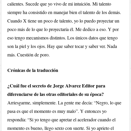
calientes. Sucede que yo vivo de mi intuición. Mi talento
siempre ha consistido en manejar bien el talento de los demás.
Cuando X tiene un poco de talento, yo lo puedo proyectar un
poco más de lo que lo proyectaría él. Me dedico a eso. Y por
eso tengo mecanismos distintos. Los únicos datos que tengo
son la piel y los ojos. Hay que saber tocar y saber ver. Nada
más. Cuestión de poro.
Crónicas de la traducción
¿Cuál fue el secreto de Jorge Alvarez Editor para
diferenciarse de las otras editoriales de su época?
Arriesgarme, simplemente. La gente me decía: “Negro, lo que
pasa es que el momento es muy malo”. Y entonces yo
respondía: “Si yo tengo que apretar el acelerador cuando el
momento es bueno, llego sexto con suerte. Si yo aprieto el