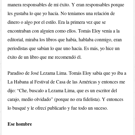
manera responsables de mi éxito. Y eran responsables porque
les gustaba lo que yo hacía. No teníamos una relación de
dinero o algo por el estilo. Era la primera vez que se
encontraban con alguien como ellos. Tomás Eloy venía a la
editorial, miraba los libros que había, hablaba conmigo, eran
periodistas que sabían lo que uno hacía. Es más, yo hice un
éxito de un libro que me recomendó él.
Paradiso de José Lezama Lima. Tomás Eloy sabía que yo iba a
La Habana al Festival de Casa de las Américas y entonces me
dijo: “Che, buscalo a Lezama Lima, que es un escritor del
carajo, medio olvidado” (porque no era fidelista). Y entonces
lo busqué y le ofrecí publicarlo y fue todo un suceso.
Ese hombre