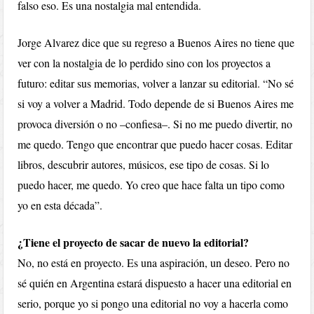
falso eso. Es una nostalgia mal entendida.
Jorge Alvarez dice que su regreso a Buenos Aires no tiene que
ver con la nostalgia de lo perdido sino con los proyectos a
futuro: editar sus memorias, volver a lanzar su editorial. “No sé
si voy a volver a Madrid. Todo depende de si Buenos Aires me
provoca diversión o no –confiesa–. Si no me puedo divertir, no
me quedo. Tengo que encontrar que puedo hacer cosas. Editar
libros, descubrir autores, músicos, ese tipo de cosas. Si lo
puedo hacer, me quedo. Yo creo que hace falta un tipo como
yo en esta década”.
¿Tiene el proyecto de sacar de nuevo la editorial?
No, no está en proyecto. Es una aspiración, un deseo. Pero no
sé quién en Argentina estará dispuesto a hacer una editorial en
serio, porque yo si pongo una editorial no voy a hacerla como