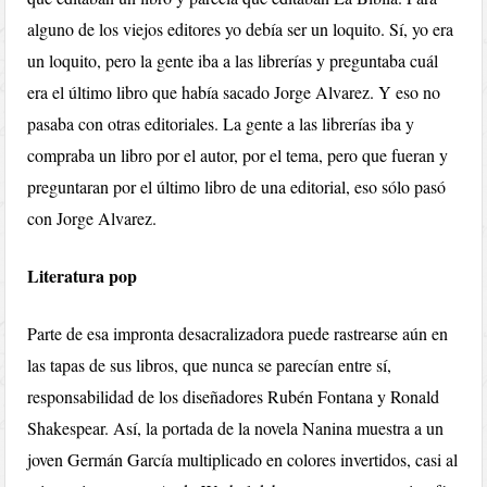
alguno de los viejos editores yo debía ser un loquito. Sí, yo era
un loquito, pero la gente iba a las librerías y preguntaba cuál
era el último libro que había sacado Jorge Alvarez. Y eso no
pasaba con otras editoriales. La gente a las librerías iba y
compraba un libro por el autor, por el tema, pero que fueran y
preguntaran por el último libro de una editorial, eso sólo pasó
con Jorge Alvarez.
Literatura pop
Parte de esa impronta desacralizadora puede rastrearse aún en
las tapas de sus libros, que nunca se parecían entre sí,
responsabilidad de los diseñadores Rubén Fontana y Ronald
Shakespear. Así, la portada de la novela Nanina muestra a un
joven Germán García multiplicado en colores invertidos, casi al