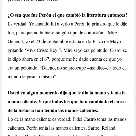
¿O sea que fue Perón el que cambió la literatura entonces?
Es verdad. Yo cuando fui a verlo a Perón lo primero que le dije
fue, para que no hubiese ningún tipo de confusión: “Mire
General, yo el 23 de septiembre estaba en la Plaza de Mayo
gritando ‘Viva Cristo Rey’”. Mire si yo era pelotudo. Claro, se
lo digo ahora en el 67, porque me he dado cuenta de que yo
era un pelotudo. “Bueno, no se preocupe –me dice–, a todo el
mundo le pasa lo mismo”.
Usted en algún momento dijo que le dio la mano y tenía la
mano caliente. Y que todos los que han cambiado el curso
de la historia han tenido las manos calientes.
Lo de la mano caliente es verdad. Fidel Castro tenía las manos
calientes, Perón tenía las manos calientes, Sartre, Roland