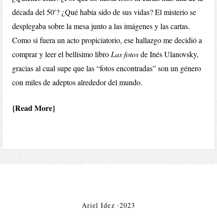
década del 50′? ¿Qué había sido de sus vidas? El misterio se
desplegaba sobre la mesa junto a las imágenes y las cartas.
Como si fuera un acto propiciatorio, ese hallazgo me decidió a
comprar y leer el bellísimo libro
Las fotos
de Inés Ulanovsky,
gracias al cual supe que las “fotos encontradas” son un género
con miles de adeptos alrededor del mundo.
Read More
Ariel Idez ·2023