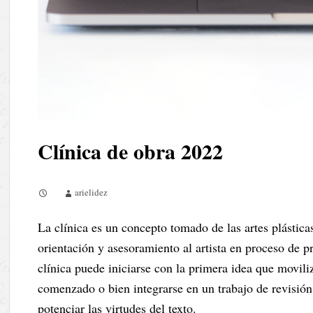
Clínica de obra 2022
arielidez
La clínica es un concepto tomado de las artes plásti
orientación y asesoramiento al artista en proceso de pr
clínica puede iniciarse con la primera idea que movili
comenzado o bien integrarse en un trabajo de revisión 
potenciar las virtudes del texto.