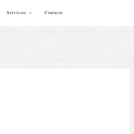
Servicios
Contacto