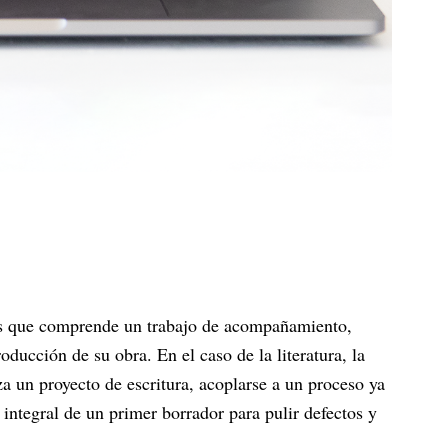
cas que comprende un trabajo de acompañamiento,
oducción de su obra. En el caso de la literatura, la
za un proyecto de escritura, acoplarse a un proceso ya
integral de un primer borrador para pulir defectos y