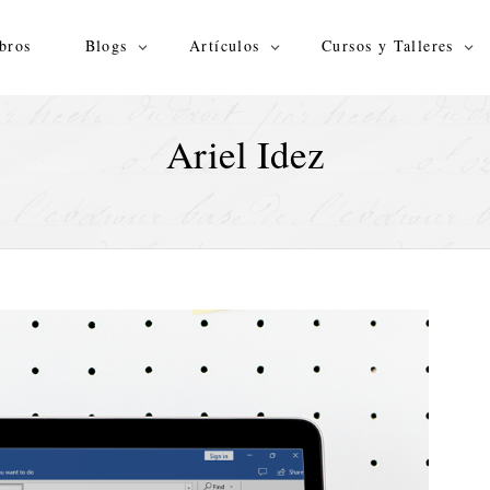
bros
Blogs
Artículos
Cursos y Talleres
Ariel Idez