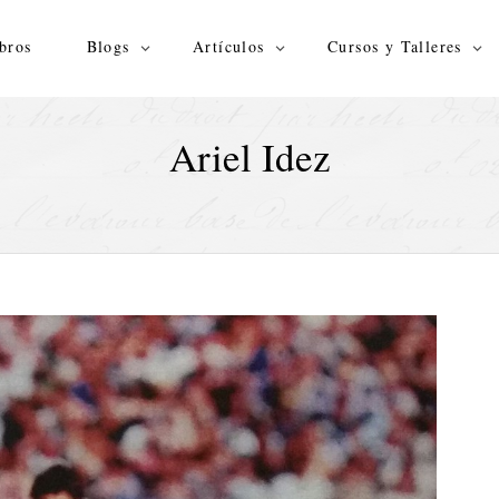
bros
Blogs
Artículos
Cursos y Talleres
Ariel Idez