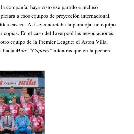
la compañía, haya visto ese partido e incluso
iciara a esos equipos de proyección internacional.
ítica casaca. Así se concretaba la paradoja: un equipo
 copias. En el caso del Liverpool las negociaciones
otro equipo de la Premier League: el Aston Villa.
sa hacía
Mita
:
“Copiers”
mientras que en la pechera