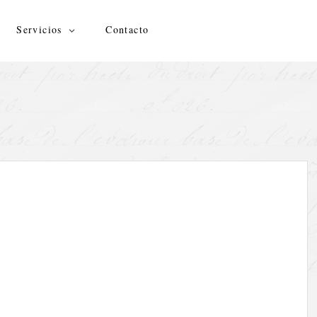
Servicios
Contacto